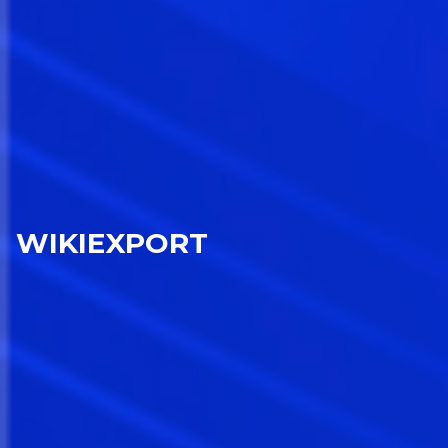
WIKIEXPORT