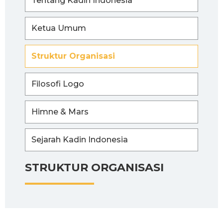
Tentang Kadin Indonesia
Ketua Umum
Struktur Organisasi
Filosofi Logo
Himne & Mars
Sejarah Kadin Indonesia
STRUKTUR ORGANISASI