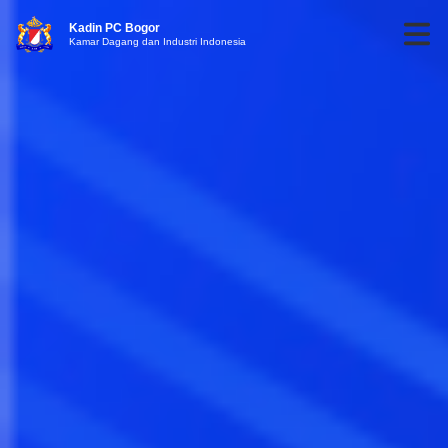
Kadin PC Bogor
Kamar Dagang dan Industri Indonesia